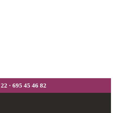
 22 · 695 45 46 82