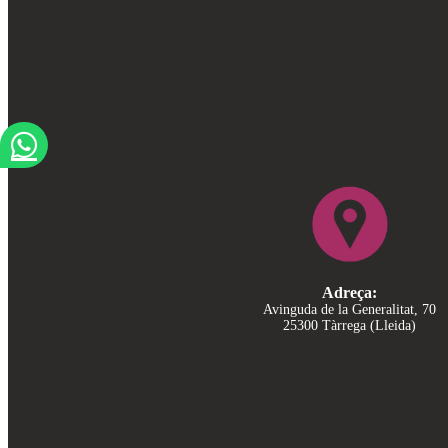
Adreça:
Avinguda de la Generalitat, 70
25300 Tàrrega (Lleida)