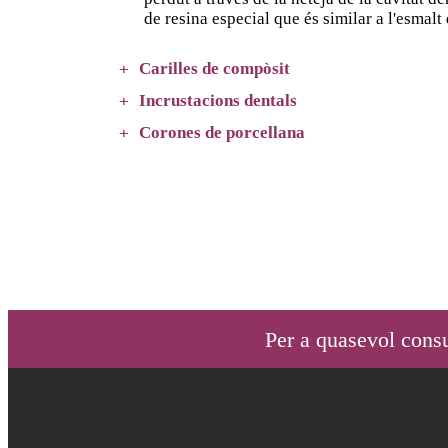
de resina especial que és similar a l'esmalt 
Carilles de compòsit
Incrustacions dentals
Corones de porcellana
Per a quasevol consu