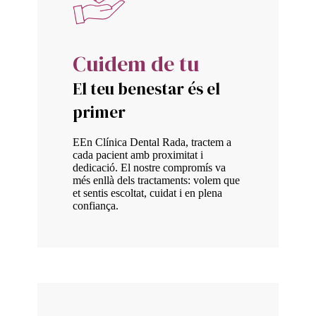
Cuidem de tu
El teu benestar és el
primer
EEn Clínica Dental Rada, tractem a
cada pacient amb proximitat i
dedicació. El nostre compromís va
més enllà dels tractaments: volem que
et sentis escoltat, cuidat i en plena
confiança.