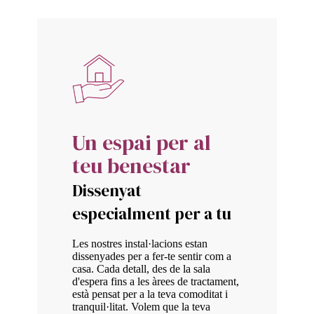
Un espai per al
teu benestar
Dissenyat
especialment per a tu
Les nostres instal·lacions estan
dissenyades per a fer-te sentir com a
casa. Cada detall, des de la sala
d'espera fins a les àrees de tractament,
està pensat per a la teva comoditat i
tranquil·litat. Volem que la teva