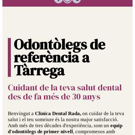
Odontòlegs de
referència a
Tàrrega
Cuidant de la teva salut dental
des de fa més de 30 anys
Benvingut a
Clínica Dental Rada,
on cuidar de la teva
salut i el teu somriure és la nostra major satisfacció.
Amb més de tres dècades d'experiència, som un
equip
d'odontòlegs de primer nivell
, compromesos amb