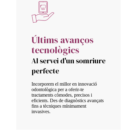
Últims avanços
tecnològics
Al servei d'un somriure
perfecte
Incorporem el millor en innovació
odontològica per a oferir-te
tractaments còmodes, precisos i
eficients. Des de diagnòstics avançats
fins a tècniques mínimament
invasives.