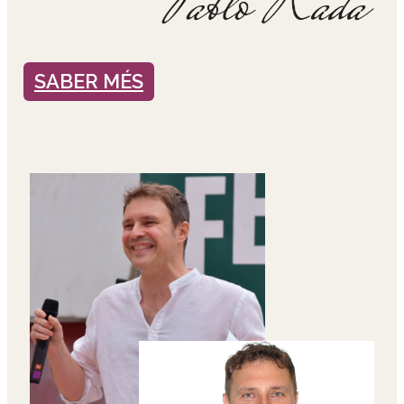
SABER MÉS